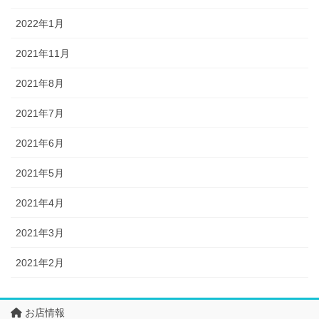
2022年1月
2021年11月
2021年8月
2021年7月
2021年6月
2021年5月
2021年4月
2021年3月
2021年2月
お店情報