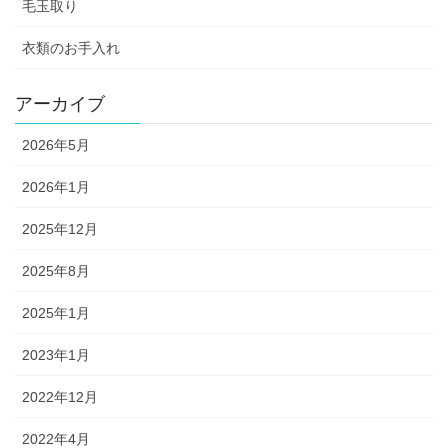
毛玉取り
衣類のお手入れ
アーカイブ
2026年5月
2026年1月
2025年12月
2025年8月
2025年1月
2023年1月
2022年12月
2022年4月