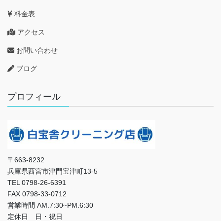
料金表
アクセス
お問い合わせ
ブログ
プロフィール
〒663-8232
兵庫県西宮市津門宝津町13-5
TEL 0798-26-6391
FAX 0798-33-0712
営業時間 AM.7:30~PM.6:30
定休日 日・祝日