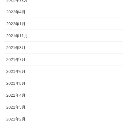
2022年4月
2022年1月
2021年11月
2021年8月
2021年7月
2021年6月
2021年5月
2021年4月
2021年3月
2021年2月