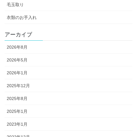
毛玉取り
衣類のお手入れ
アーカイブ
2026年8月
2026年5月
2026年1月
2025年12月
2025年8月
2025年1月
2023年1月
2022年12月