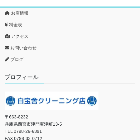
お店情報
料金表
アクセス
お問い合わせ
ブログ
プロフィール
〒663-8232
兵庫県西宮市津門宝津町13-5
TEL 0798-26-6391
FAX 0798-33-0712