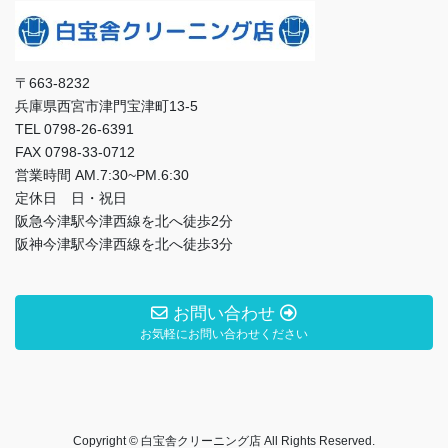
〒663-8232
兵庫県西宮市津門宝津町13-5
TEL 0798-26-6391
FAX 0798-33-0712
営業時間 AM.7:30~PM.6:30
定休日 日・祝日
阪急今津駅今津西線を北へ徒歩2分
阪神今津駅今津西線を北へ徒歩3分
お問い合わせ
お気軽にお問い合わせください
Copyright © 白宝舎クリーニング店 All Rights Reserved.