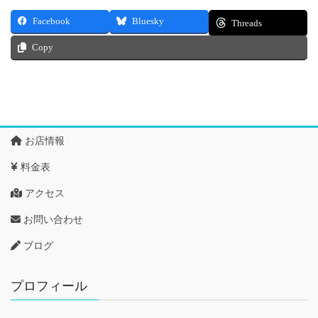
Facebook
Bluesky
Threads
Copy
お店情報
料金表
アクセス
お問い合わせ
ブログ
プロフィール