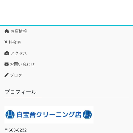
お店情報
料金表
アクセス
お問い合わせ
ブログ
プロフィール
〒663-8232