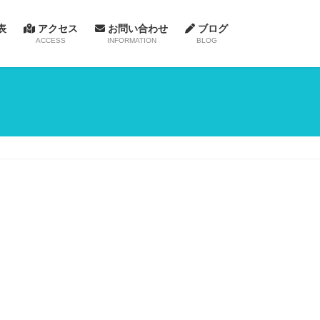
表
アクセス
お問い合わせ
ブログ
ACCESS
INFORMATION
BLOG