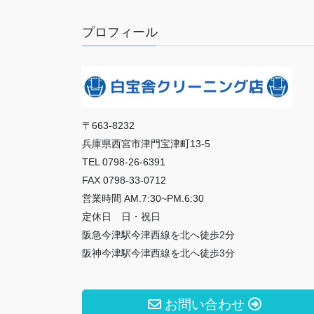
プロフィール
〒663-8232
兵庫県西宮市津門宝津町13-5
TEL 0798-26-6391
FAX 0798-33-0712
営業時間 AM.7:30~PM.6:30
定休日 日・祝日
阪急今津駅今津西線を北へ徒歩2分
阪神今津駅今津西線を北へ徒歩3分
お問い合わせ