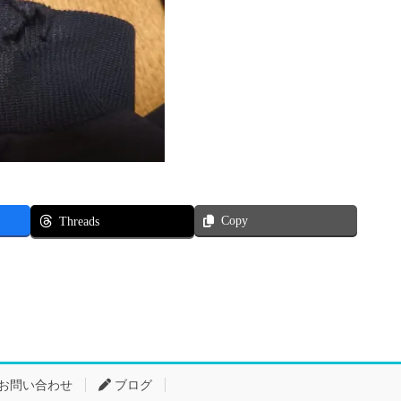
Copy
Threads
お問い合わせ
ブログ