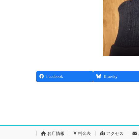
Facebook
Bluesky
お店情報
料金表
アクセス