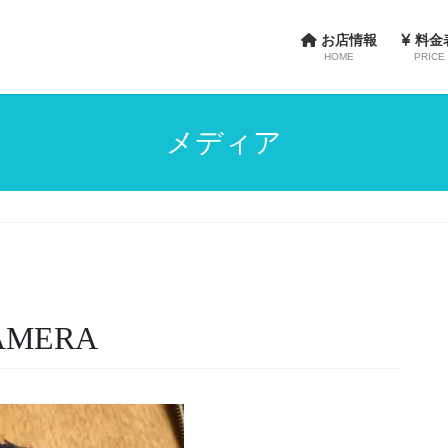
お店情報
料金
HOME
PRICE
メディア
CAMERA