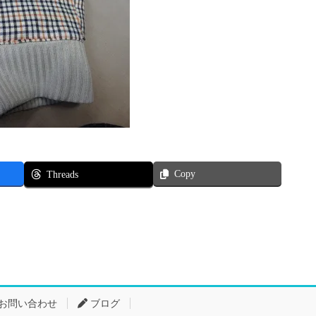
Copy
Threads
お問い合わせ
ブログ