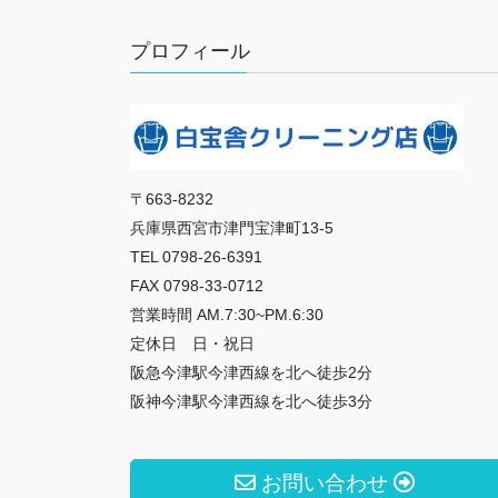
プロフィール
〒663-8232
兵庫県西宮市津門宝津町13-5
TEL 0798-26-6391
FAX 0798-33-0712
営業時間 AM.7:30~PM.6:30
定休日 日・祝日
阪急今津駅今津西線を北へ徒歩2分
阪神今津駅今津西線を北へ徒歩3分
お問い合わせ