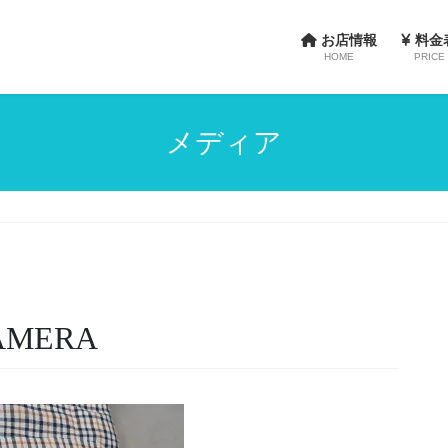
お店情報
料金
HOME
PRICE
メディア
CAMERA