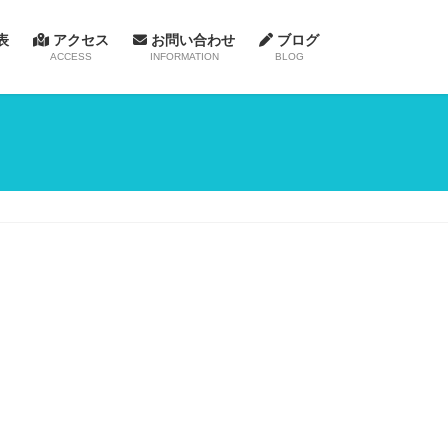
表
アクセス
お問い合わせ
ブログ
ACCESS
INFORMATION
BLOG