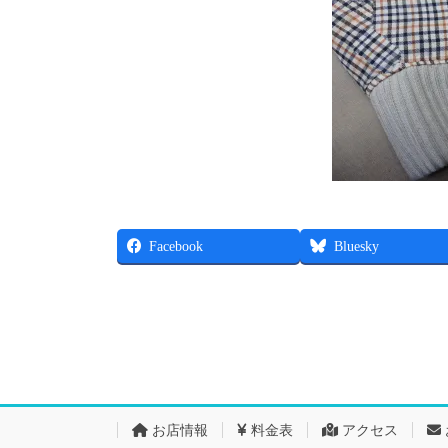
Facebook
Bluesky
お店情報
料金表
アクセス