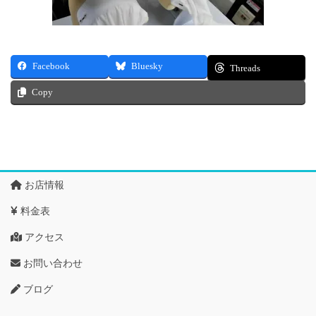
Facebook
Bluesky
Threads
Copy
お店情報
料金表
アクセス
お問い合わせ
ブログ