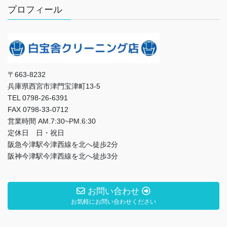
プロフィール
〒663-8232
兵庫県西宮市津門宝津町13-5
TEL 0798-26-6391
FAX 0798-33-0712
営業時間 AM.7:30~PM.6:30
定休日 日・祝日
阪急今津駅今津西線を北へ徒歩2分
阪神今津駅今津西線を北へ徒歩3分
お問い合わせ
お気軽にお問い合わせください