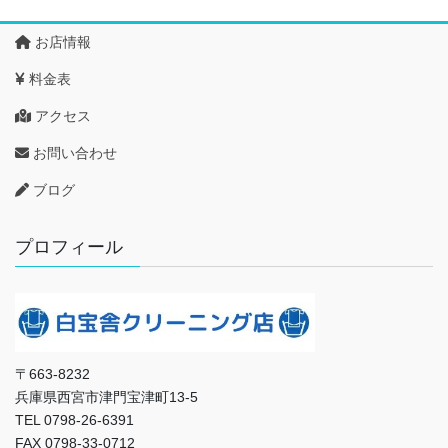
お店情報
料金表
アクセス
お問い合わせ
ブログ
プロフィール
〒663-8232
兵庫県西宮市津門宝津町13-5
TEL 0798-26-6391
FAX 0798-33-0712