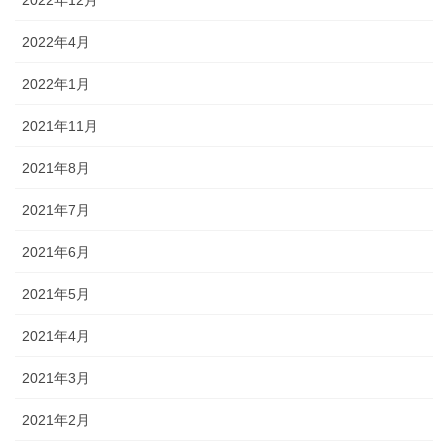
2022年4月
2022年1月
2021年11月
2021年8月
2021年7月
2021年6月
2021年5月
2021年4月
2021年3月
2021年2月