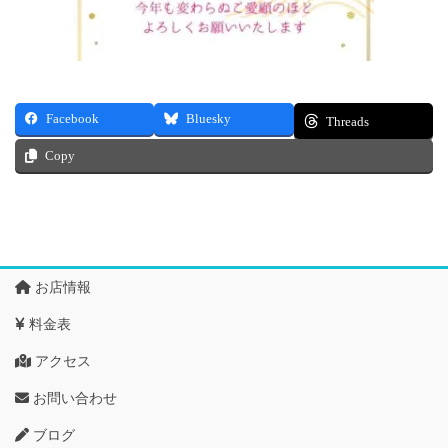
Facebook
Bluesky
Threads
Copy
お店情報
料金表
アクセス
お問い合わせ
ブログ