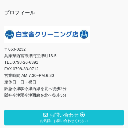
プロフィール
〒663-8232
兵庫県西宮市津門宝津町13-5
TEL 0798-26-6391
FAX 0798-33-0712
営業時間 AM.7:30~PM.6:30
定休日 日・祝日
阪急今津駅今津西線を北へ徒歩2分
阪神今津駅今津西線を北へ徒歩3分
お問い合わせ
お気軽にお問い合わせください