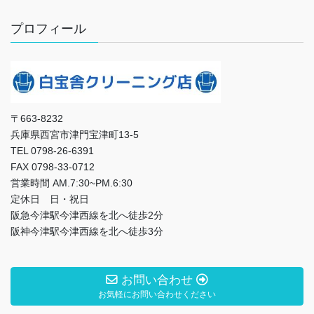
プロフィール
〒663-8232
兵庫県西宮市津門宝津町13-5
TEL 0798-26-6391
FAX 0798-33-0712
営業時間 AM.7:30~PM.6:30
定休日 日・祝日
阪急今津駅今津西線を北へ徒歩2分
阪神今津駅今津西線を北へ徒歩3分
お問い合わせ
お気軽にお問い合わせください