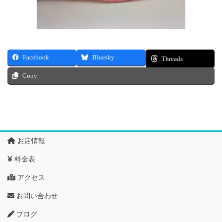
Facebook
Bluesky
Threads
Copy
お店情報
料金表
アクセス
お問い合わせ
ブログ