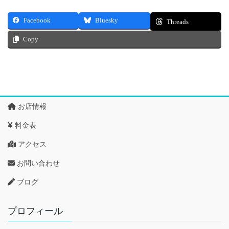
Facebook
Bluesky
Threads
Copy
お店情報
料金表
アクセス
お問い合わせ
ブログ
プロフィール