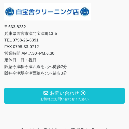
〒663-8232
兵庫県西宮市津門宝津町13-5
TEL 0798-26-6391
FAX 0798-33-0712
営業時間 AM.7:30~PM.6:30
定休日 日・祝日
阪急今津駅今津西線を北へ徒歩2分
阪神今津駅今津西線を北へ徒歩3分
お問い合わせ
お気軽にお問い合わせください