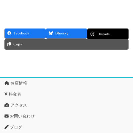
Facebook
Bluesky
Threads
Copy
お店情報
料金表
アクセス
お問い合わせ
ブログ