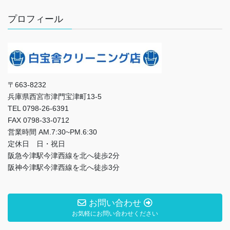
プロフィール
〒663-8232
兵庫県西宮市津門宝津町13-5
TEL 0798-26-6391
FAX 0798-33-0712
営業時間 AM.7:30~PM.6:30
定休日 日・祝日
阪急今津駅今津西線を北へ徒歩2分
阪神今津駅今津西線を北へ徒歩3分
お問い合わせ
お気軽にお問い合わせください