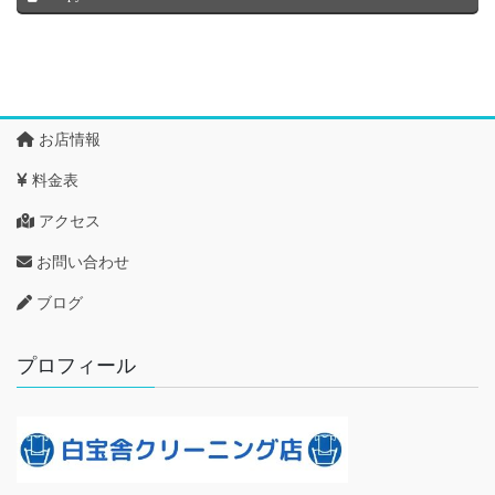
お店情報
料金表
アクセス
お問い合わせ
ブログ
プロフィール